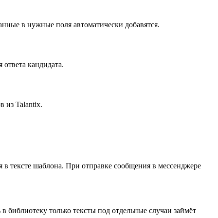
анные в нужные поля автоматически добавятся.
 ответа кандидата.
из Talantix.
 в тексте шаблона. При отправке сообщения в мессенджере
в библиотеку только тексты под отдельные случаи займёт