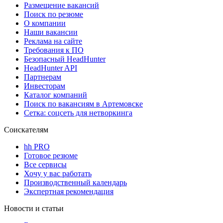
Размещение вакансий
Поиск по резюме
О компании
Наши вакансии
Реклама на сайте
Требования к ПО
Безопасный HeadHunter
HeadHunter API
Партнерам
Инвесторам
Каталог компаний
Поиск по вакансиям в Артемовске
Сетка: соцсеть для нетворкинга
Соискателям
hh PRO
Готовое резюме
Все сервисы
Хочу у вас работать
Производственный календарь
Экспертная рекомендация
Новости и статьи