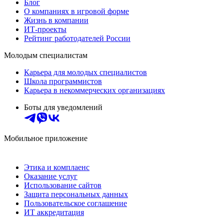
Блог
О компаниях в игровой форме
Жизнь в компании
ИТ-проекты
Рейтинг работодателей России
Молодым специалистам
Карьера для молодых специалистов
Школа программистов
Карьера в некоммерческих организациях
Боты для уведомлений
Мобильное приложение
Этика и комплаенс
Оказание услуг
Использование сайтов
Защита персональных данных
Пользовательское соглашение
ИТ аккредитация