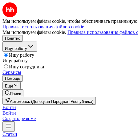
Мы используем файлы cookie, чтобы обеспечивать правильную р
Правила использования файлов cookie
Мы используем файлы cookie.
Правила использования файлов c
Понятно
Ищу работу
Ищу работу
Ищу работу
Ищу сотрудника
Сервисы
Помощь
Ещё
Поиск
Артемовск (Донецкая Народная Республика)
Войти
Войти
Создать резюме
Статьи