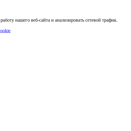
аботу нашего веб-сайта и анализировать сетевой трафик.
ookie