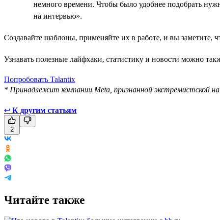
немного времени. Чтобы было удобнее подобрать нуж
на интервью».
Создавайте шаблоны, применяйте их в работе, и вы заметите, 
Узнавать полезные лайфхаки, статистику и новости можно так
Попробовать Talantix
* Принадлежит компании Meta, признанной экстремистской н
↩
К другим статьям
2
Читайте также