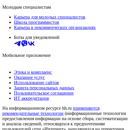
Молодым специалистам
Карьера для молодых специалистов
Школа программистов
Карьера в некоммерческих организациях
Боты для уведомлений
Мобильное приложение
Этика и комплаенс
Оказание услуг
Использование сайтов
Защита персональных данных
Пользовательское соглашение
ИТ аккредитация
На информационном ресурсе hh.ru
применяются
рекомендательные технологии
(информационные технологии
предоставления информации на основе сбора, систематизации
и анализа сведений, относящихся к предпочтениям
пользователей сети «Интернет», находящихся на территории