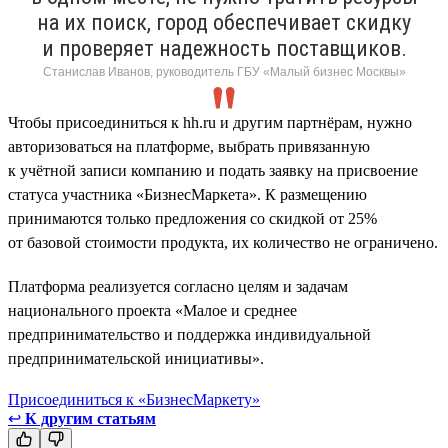
на их поиск, город обеспечивает скидку
и проверяет надежность поставщиков.
Станислав Иванов, руководитель ГБУ «Малый бизнес Москвы»
Чтобы присоединиться к hh.ru и другим партнёрам, нужно
авторизоваться на платформе, выбрать привязанную
к учётной записи компанию и подать заявку на присвоение
статуса участника «БизнесМаркета». К размещению
принимаются только предложения со скидкой от 25%
от базовой стоимости продукта, их количество не ограничено.
Платформа реализуется согласно целям и задачам
национального проекта «Малое и среднее
предпринимательство и поддержка индивидуальной
предпринимательской инициативы».
Присоединиться к «БизнесМаркету»
↩
К другим статьям