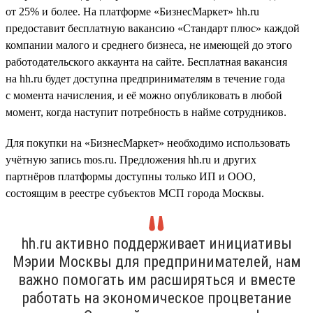
от 25% и более. На платформе «БизнесМаркет» hh.ru
предоставит бесплатную вакансию «Стандарт плюс» каждой
компании малого и среднего бизнеса, не имеющей до этого
работодательского аккаунта на сайте. Бесплатная вакансия
на hh.ru будет доступна предпринимателям в течение года
с момента начисления, и её можно опубликовать в любой
момент, когда наступит потребность в найме сотрудников.
Для покупки на «БизнесМаркет» необходимо использовать
учётную запись mos.ru. Предложения hh.ru и других
партнёров платформы доступны только ИП и ООО,
состоящим в реестре субъектов МСП города Москвы.
hh.ru активно поддерживает инициативы
Мэрии Москвы для предпринимателей, нам
важно помогать им расширяться и вместе
работать на экономическое процветание