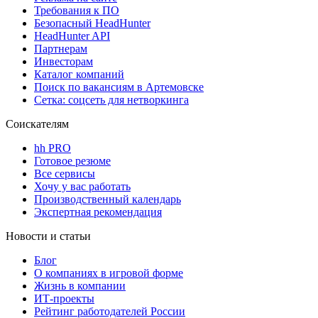
Требования к ПО
Безопасный HeadHunter
HeadHunter API
Партнерам
Инвесторам
Каталог компаний
Поиск по вакансиям в Артемовске
Сетка: соцсеть для нетворкинга
Соискателям
hh PRO
Готовое резюме
Все сервисы
Хочу у вас работать
Производственный календарь
Экспертная рекомендация
Новости и статьи
Блог
О компаниях в игровой форме
Жизнь в компании
ИТ-проекты
Рейтинг работодателей России