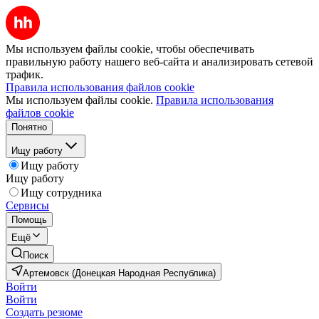
Мы используем файлы cookie, чтобы обеспечивать
правильную работу нашего веб-сайта и анализировать сетевой
трафик.
Правила использования файлов cookie
Мы используем файлы cookie.
Правила использования
файлов cookie
Понятно
Ищу работу
Ищу работу
Ищу работу
Ищу сотрудника
Сервисы
Помощь
Ещё
Поиск
Артемовск (Донецкая Народная Республика)
Войти
Войти
Создать резюме