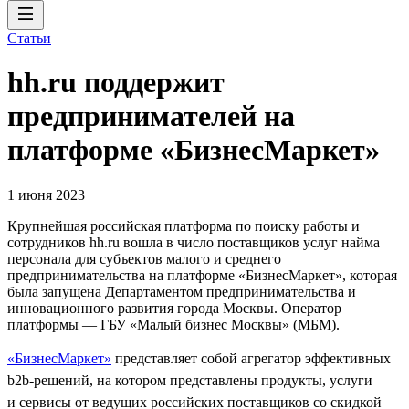
Статьи
hh.ru поддержит
предпринимателей на
платформе «БизнесМаркет»
1 июня 2023
Крупнейшая российская платформа по поиску работы и
сотрудников hh.ru вошла в число поставщиков услуг найма
персонала для субъектов малого и среднего
предпринимательства на платформе «БизнесМаркет», которая
была запущена Департаментом предпринимательства и
инновационного развития города Москвы. Оператор
платформы — ГБУ «Малый бизнес Москвы» (МБМ).
«БизнесМаркет»
представляет собой агрегатор эффективных
b2b-решений, на котором представлены продукты, услуги
и сервисы от ведущих российских поставщиков со скидкой