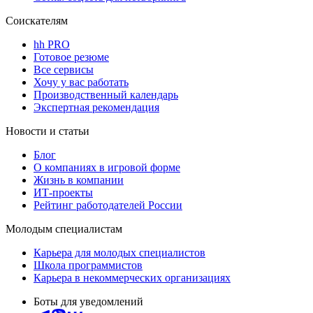
Соискателям
hh PRO
Готовое резюме
Все сервисы
Хочу у вас работать
Производственный календарь
Экспертная рекомендация
Новости и статьи
Блог
О компаниях в игровой форме
Жизнь в компании
ИТ-проекты
Рейтинг работодателей России
Молодым специалистам
Карьера для молодых специалистов
Школа программистов
Карьера в некоммерческих организациях
Боты для уведомлений