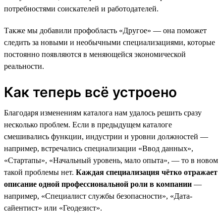
потребностями соискателей и работодателей.
Также мы добавили профобласть «Другое» — она поможет
следить за новыми и необычными специализациями, которые
постоянно появляются в меняющейся экономической
реальности.
Как теперь всё устроено
Благодаря изменениям каталога нам удалось решить сразу
несколько проблем. Если в предыдущем каталоге
смешивались функции, индустрии и уровни должностей —
например, встречались специализации «Ввод данных»,
«Стартапы», «Начальный уровень, мало опыта», — то в новом
такой проблемы нет.
Каждая специализация чётко отражает
описание одной профессиональной роли в компании
—
например, «Специалист службы безопасности», «Дата-
сайентист» или «Геодезист».