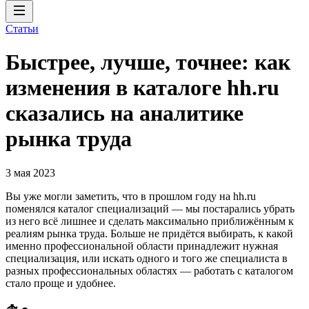
Статьи
Быстрее, лучше, точнее: как
изменения в каталоге hh.ru
сказались на аналитике
рынка труда
3 мая 2023
Вы уже могли заметить, что в прошлом году на hh.ru
поменялся каталог специализаций — мы постарались убрать
из него всё лишнее и сделать максимально приближённым к
реалиям рынка труда. Больше не придётся выбирать, к какой
именно профессиональной области принадлежит нужная
специализация, или искать одного и того же специалиста в
разных профессиональных областях — работать с каталогом
стало проще и удобнее.