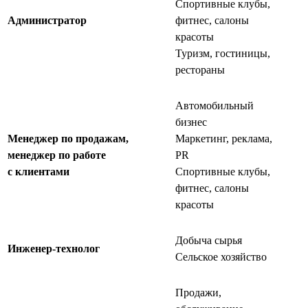
Спортивные клубы,
Администратор
фитнес, салоны
красоты
Туризм, гостиницы,
рестораны
Автомобильный
бизнес
Менеджер по продажам,
Маркетинг, реклама,
менеджер по работе
PR
с клиентами
Спортивные клубы,
фитнес, салоны
красоты
Добыча сырья
Инженер-технолог
Сельское хозяйство
Продажи,