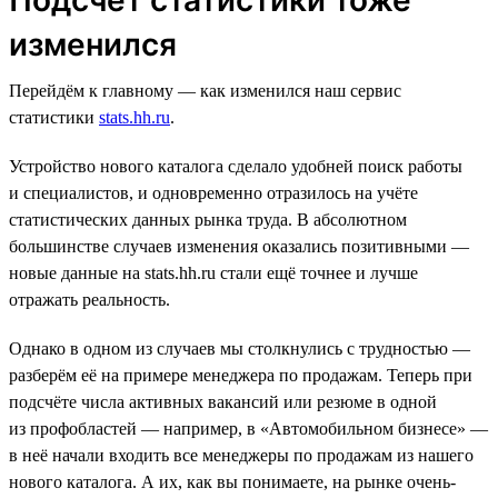
изменился
Перейдём к главному — как изменился наш сервис
статистики
stats.hh.ru
.
Устройство нового каталога сделало удобней поиск работы
и специалистов, и одновременно отразилось на учёте
статистических данных рынка труда. В абсолютном
большинстве случаев изменения оказались позитивными —
новые данные на stats.hh.ru стали ещё точнее и лучше
отражать реальность.
Однако в одном из случаев мы столкнулись с трудностью —
разберём её на примере менеджера по продажам. Теперь при
подсчёте числа активных вакансий или резюме в одной
из профобластей — например, в «Автомобильном бизнесе» —
в неё начали входить все менеджеры по продажам из нашего
нового каталога. А их, как вы понимаете, на рынке очень-