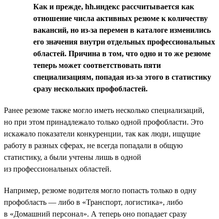
Как и прежде, hh.индекс рассчитывается как
отношение числа активных резюме к количеству
вакансий, но из-за перемен в каталоге изменились
его значения внутри отдельных профессиональных
областей. Причина в том, что одно и то же резюме
теперь может соответствовать пяти
специализациям, попадая из-за этого в статистику
сразу нескольких профобластей.
Ранее резюме также могло иметь несколько специализаций,
но при этом принадлежало только одной профобласти. Это
искажало показатели конкуренции, так как люди, ищущие
работу в разных сферах, не всегда попадали в общую
статистику, а были учтены лишь в одной
из профессиональных областей.
Например, резюме водителя могло попасть только в одну
профобласть — либо в «Транспорт, логистика», либо
в «Домашний персонал». А теперь оно попадает сразу