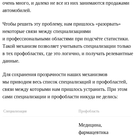
очень много, и далеко не все из них занимаются продажами
автомобилей.
Чтобы решить эту проблему, нам пришлось «разорвать»
некоторые связи между специализациями
и профессиональными областями при подсчёте статистики.
Такой механизм позволяет учитывать специализации только
в тех профобластях, где это логично, и получать релевантные
данные.
Для сохранения прозрачности наших механизмов
мы приводим весь список специализаций и профобластей,
связи между которыми нам пришлось устранить. При этом
сами специализации и профобласти никуда не делись:
Специализация
Профобласть
Медицина,
фармацевтика