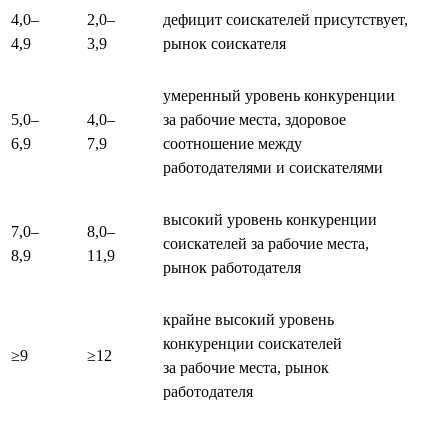
4,0–
2,0–
дефицит соискателей присутствует,
4,9
3,9
рынок соискателя
умеренный уровень конкуренции
5,0–
4,0–
за рабочие места, здоровое
6,9
7,9
соотношение между
работодателями и соискателями
высокий уровень конкуренции
7,0–
8,0–
соискателей за рабочие места,
8,9
11,9
рынок работодателя
крайне высокий уровень
конкуренции соискателей
≥9
≥12
за рабочие места, рынок
работодателя