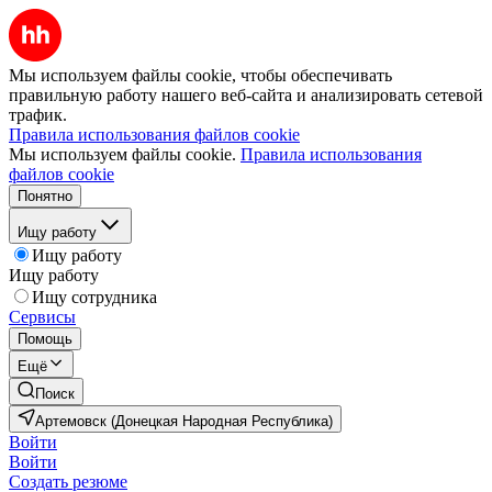
Мы используем файлы cookie, чтобы обеспечивать
правильную работу нашего веб-сайта и анализировать сетевой
трафик.
Правила использования файлов cookie
Мы используем файлы cookie.
Правила использования
файлов cookie
Понятно
Ищу работу
Ищу работу
Ищу работу
Ищу сотрудника
Сервисы
Помощь
Ещё
Поиск
Артемовск (Донецкая Народная Республика)
Войти
Войти
Создать резюме