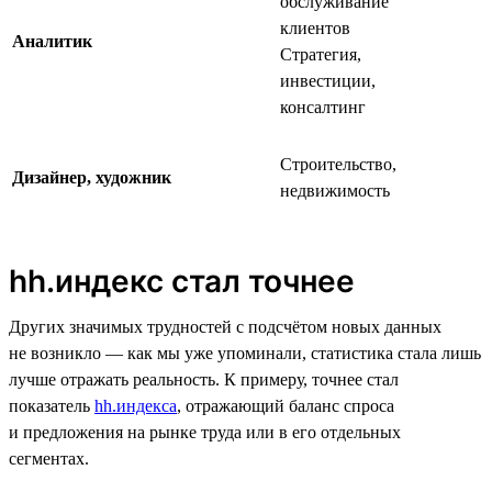
обслуживание
клиентов
Аналитик
Стратегия,
инвестиции,
консалтинг
Строительство,
Дизайнер, художник
недвижимость
hh.индекс стал точнее
Других значимых трудностей с подсчётом новых данных
не возникло — как мы уже упоминали, статистика стала лишь
лучше отражать реальность. К примеру, точнее стал
показатель
hh.индекса
, отражающий баланс спроса
и предложения на рынке труда или в его отдельных
сегментах.