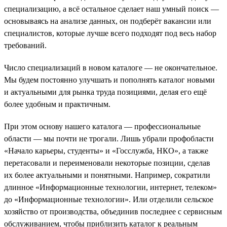
специализацию, а всё остальное сделает наш умный поиск —
основываясь на анализе данных, он подберёт вакансии или
специалистов, которые лучше всего подходят под весь набор
требований.
Число специализаций в новом каталоге — не окончательное.
Мы будем постоянно улучшать и пополнять каталог новыми
и актуальными для рынка труда позициями, делая его ещё
более удобным и практичным.
При этом основу нашего каталога — профессиональные
области — мы почти не трогали. Лишь убрали профобласти
«Начало карьеры, студенты» и «Госслужба, НКО», а также
перетасовали и переименовали некоторые позиции, сделав
их более актуальными и понятными. Например, сократили
длинное «Информационные технологии, интернет, телеком»
до «Информационные технологии». Или отделили сельское
хозяйство от производства, объединив последнее с сервисным
обслуживанием, чтобы приблизить каталог к реальным