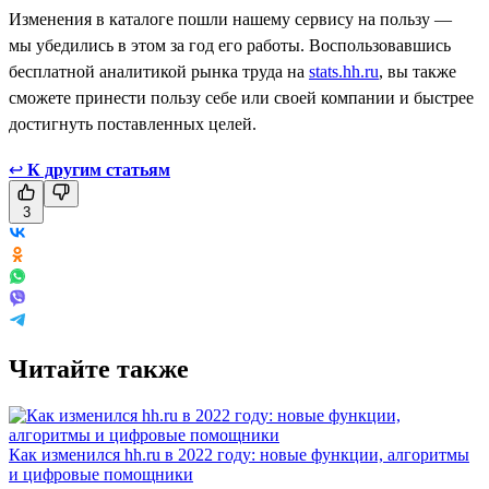
Изменения в каталоге пошли нашему сервису на пользу —
мы убедились в этом за год его работы. Воспользовавшись
бесплатной аналитикой рынка труда на
stats.hh.ru
, вы также
сможете принести пользу себе или своей компании и быстрее
достигнуть поставленных целей.
↩
К другим статьям
3
Читайте также
Как изменился hh.ru в 2022 году: новые функции, алгоритмы
и цифровые помощники