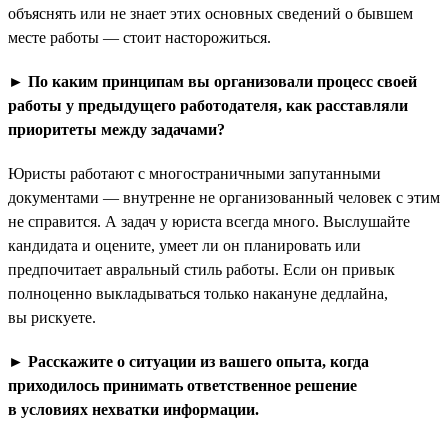
объяснять или не знает этих основных сведений о бывшем
месте работы — стоит насторожиться.
► По каким принципам вы организовали процесс своей
работы у предыдущего работодателя, как расставляли
приоритеты между задачами?
Юристы работают с многостраничными запутанными
документами — внутренне не организованный человек с этим
не справится. А задач у юриста всегда много. Выслушайте
кандидата и оцените, умеет ли он планировать или
предпочитает авральный стиль работы. Если он привык
полноценно выкладываться только накануне дедлайна,
вы рискуете.
► Расскажите о ситуации из вашего опыта, когда
приходилось принимать ответственное решение
в условиях нехватки информации.