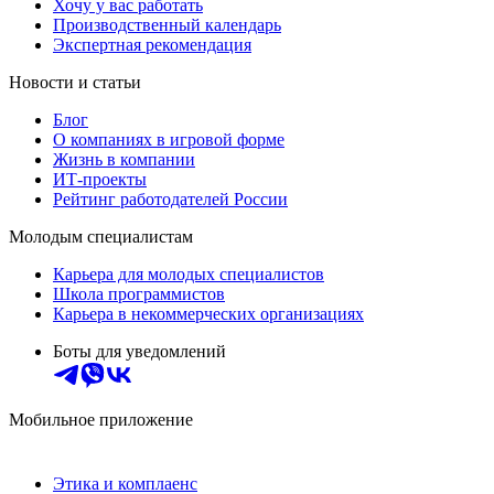
Хочу у вас работать
Производственный календарь
Экспертная рекомендация
Новости и статьи
Блог
О компаниях в игровой форме
Жизнь в компании
ИТ-проекты
Рейтинг работодателей России
Молодым специалистам
Карьера для молодых специалистов
Школа программистов
Карьера в некоммерческих организациях
Боты для уведомлений
Мобильное приложение
Этика и комплаенс