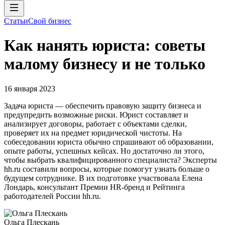
Статьи
Свой бизнес
Как нанять юриста: советы
малому бизнесу и не только
16 января 2023
Задача юриста — обеспечить правовую защиту бизнеса и
предупредить возможные риски. Юрист составляет и
анализирует договоры, работает с объектами сделки,
проверяет их на предмет юридической чистоты. На
собеседовании юриста обычно спрашивают об образовании,
опыте работы, успешных кейсах. Но достаточно ли этого,
чтобы выбрать квалифицированного специалиста? Эксперты
hh.ru составили вопросы, которые помогут узнать больше о
будущем сотруднике. В их подготовке участвовала Елена
Лондарь, консультант Премии HR-бренд и Рейтинга
работодателей России hh.ru.
Ольга Плескань