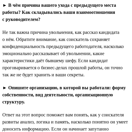
► В чём причина вашего ухода с предыдущего места
работы? Как складывались ваши взаимоотношения
с руководителем?
Не так важна причина увольнения, как рассказ кандидата
о нём. Обратите внимание, как соискатель сохраняет
конфиденциальность предыдущего работодателя, насколько
эмоционально рассказывает об увольнении, какие
характеристики даёт бывшему шефу. Если кандидат
проговаривается о бизнес-делах прошлой работы, он точно
так же не будет хранить и ваши секреты.
► Опишите организацию, в которой вы работали: форму
собственности, вид деятельности, организационную
структуру.
Ответ на этот вопрос поможет вам понять, как у соискателя
развиты анализ, логика и память, насколько понятно он умеет
доносить информацию. Если он начинает запутанно