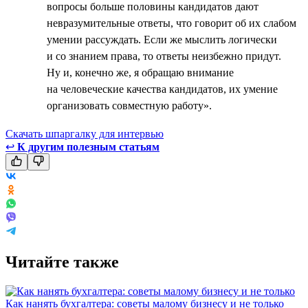
вопросы больше половины кандидатов дают
невразумительные ответы, что говорит об их слабом
умении рассуждать. Если же мыслить логически
и со знанием права, то ответы неизбежно придут.
Ну и, конечно же, я обращаю внимание
на человеческие качества кандидатов, их умение
организовать совместную работу».
Скачать шпаргалку для интервью
↩
К другим полезным статьям
Читайте также
Как нанять бухгалтера: советы малому бизнесу и не только