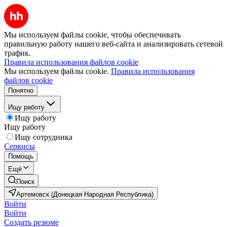
Мы используем файлы cookie, чтобы обеспечивать
правильную работу нашего веб-сайта и анализировать сетевой
трафик.
Правила использования файлов cookie
Мы используем файлы cookie.
Правила использования
файлов cookie
Понятно
Ищу работу
Ищу работу
Ищу работу
Ищу сотрудника
Сервисы
Помощь
Ещё
Поиск
Артемовск (Донецкая Народная Республика)
Войти
Войти
Создать резюме