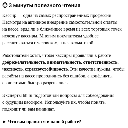
⏱ 3 минуты полезного чтения
Кассир — одна из самых распространённых профессий.
Несмотря на активное внедрение самостоятельной оплаты
на кассе, вряд ли в ближайшее время из всех торговых точек
исчезнут кассиры. Многим покупателям удобнее
рассчитываться с человеком, а не автоматикой.
Работодатели хотят, чтобы кассиры проявляли в работе
доброжелательность, внимательность, ответственность,
честность, стрессоустойчивость
. Эти качества нужны, чтобы
расчёты на кассе проводились без ошибок, а конфликты
с клиентами быстро разрешались.
Эксперты hh.ru подготовили вопросы для собеседования
с будущим кассиром. Используйте их, чтобы понять,
подходит ли вам кандидат.
► Что вам нравится в вашей работе?