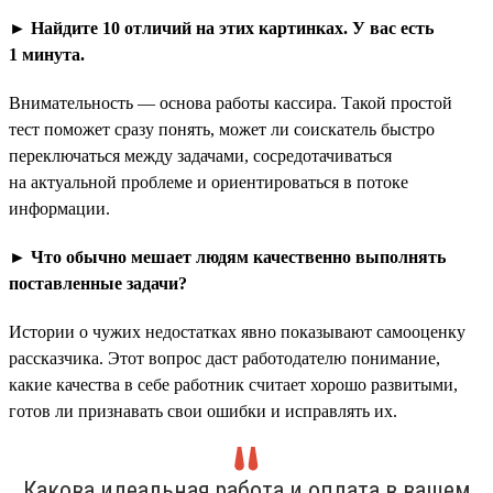
► Найдите 10 отличий на этих картинках. У вас есть
1 минута.
Внимательность — основа работы кассира. Такой простой
тест поможет сразу понять, может ли соискатель быстро
переключаться между задачами, сосредотачиваться
на актуальной проблеме и ориентироваться в потоке
информации.
► Что обычно мешает людям качественно выполнять
поставленные задачи?
Истории о чужих недостатках явно показывают самооценку
рассказчика. Этот вопрос даст работодателю понимание,
какие качества в себе работник считает хорошо развитыми,
готов ли признавать свои ошибки и исправлять их.
Какова идеальная работа и оплата в вашем