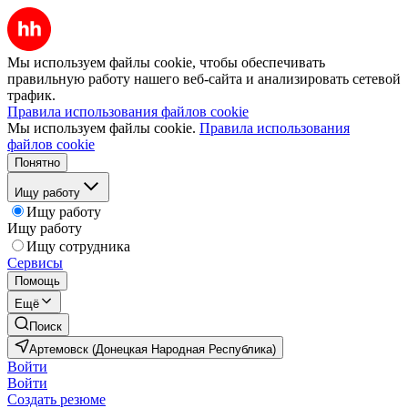
Мы используем файлы cookie, чтобы обеспечивать
правильную работу нашего веб-сайта и анализировать сетевой
трафик.
Правила использования файлов cookie
Мы используем файлы cookie.
Правила использования
файлов cookie
Понятно
Ищу работу
Ищу работу
Ищу работу
Ищу сотрудника
Сервисы
Помощь
Ещё
Поиск
Артемовск (Донецкая Народная Республика)
Войти
Войти
Создать резюме