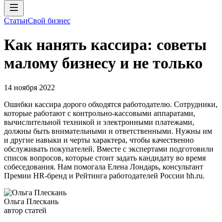
Статьи
Свой бизнес
Как нанять кассира: советы
малому бизнесу и не только
14 ноября 2022
Ошибки кассира дорого обходятся работодателю. Сотрудники,
которые работают с контрольно-кассовыми аппаратами,
вычислительной техникой и электронными платежами,
должны быть внимательными и ответственными. Нужны им
и другие навыки и черты характера, чтобы качественно
обслуживать покупателей. Вместе с экспертами подготовили
список вопросов, которые стоит задать кандидату во время
собеседования. Нам помогала Елена Лондарь, консультант
Премии HR-бренд и Рейтинга работодателей России hh.ru.
Ольга Плескань
автор статей