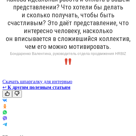
представлении? Что хотели бы делать
и сколько получать, чтобы быть
счастливым? Это даёт представление, что
интересно человеку, насколько
он вписывается в сложившийся коллектив,
чем его можно мотивировать.
Бондаренко Валентина, руководитель отдела продвижения HRBIZ
Скачать шпаргалку для интервью
↩
К другим полезным статьям