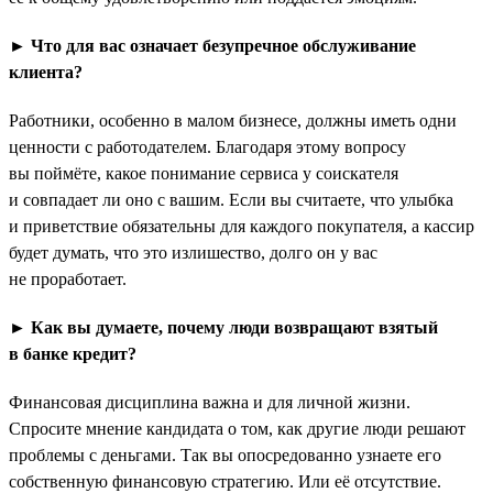
► Что для вас означает безупречное обслуживание
клиента?
Работники, особенно в малом бизнесе, должны иметь одни
ценности с работодателем. Благодаря этому вопросу
вы поймёте, какое понимание сервиса у соискателя
и совпадает ли оно с вашим. Если вы считаете, что улыбка
и приветствие обязательны для каждого покупателя, а кассир
будет думать, что это излишество, долго он у вас
не проработает.
► Как вы думаете, почему люди возвращают взятый
в банке кредит?
Финансовая дисциплина важна и для личной жизни.
Спросите мнение кандидата о том, как другие люди решают
проблемы с деньгами. Так вы опосредованно узнаете его
собственную финансовую стратегию. Или её отсутствие.