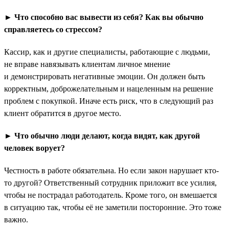
► Что способно вас вывести из себя? Как вы обычно
справляетесь со стрессом?
Кассир, как и другие специалисты, работающие с людьми,
не вправе навязывать клиентам личное мнение
и демонстрировать негативные эмоции. Он должен быть
корректным, доброжелательным и нацеленным на решение
проблем с покупкой. Иначе есть риск, что в следующий раз
клиент обратится в другое место.
► Что обычно люди делают, когда видят, как другой
человек ворует?
Честность в работе обязательна. Но если закон нарушает кто-
то другой? Ответственный сотрудник приложит все усилия,
чтобы не пострадал работодатель. Кроме того, он вмешается
в ситуацию так, чтобы её не заметили посторонние. Это тоже
важно.