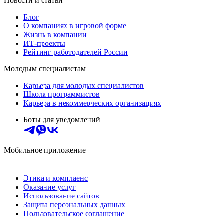
Новости и статьи
Блог
О компаниях в игровой форме
Жизнь в компании
ИТ-проекты
Рейтинг работодателей России
Молодым специалистам
Карьера для молодых специалистов
Школа программистов
Карьера в некоммерческих организациях
Боты для уведомлений
Мобильное приложение
Этика и комплаенс
Оказание услуг
Использование сайтов
Защита персональных данных
Пользовательское соглашение