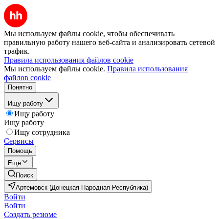
Мы используем файлы cookie, чтобы обеспечивать
правильную работу нашего веб-сайта и анализировать сетевой
трафик.
Правила использования файлов cookie
Мы используем файлы cookie.
Правила использования
файлов cookie
Понятно
Ищу работу
Ищу работу
Ищу работу
Ищу сотрудника
Сервисы
Помощь
Ещё
Поиск
Артемовск (Донецкая Народная Республика)
Войти
Войти
Создать резюме