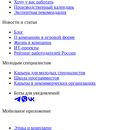
Хочу у вас работать
Производственный календарь
Экспертная рекомендация
Новости и статьи
Блог
О компаниях в игровой форме
Жизнь в компании
ИТ-проекты
Рейтинг работодателей России
Молодым специалистам
Карьера для молодых специалистов
Школа программистов
Карьера в некоммерческих организациях
Боты для уведомлений
Мобильное приложение
Этика и комплаенс