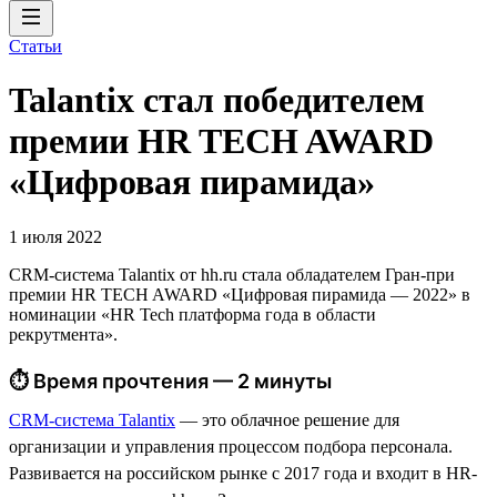
Статьи
Talantix cтал победителем
премии HR TECH AWARD
«Цифровая пирамида»
1 июля 2022
CRM-система Talantix от hh.ru стала обладателем Гран-при
премии HR TECH AWARD «Цифровая пирамида — 2022» в
номинации «HR Tech платформа года в области
рекрутмента».
⏱ Время прочтения — 2 минуты
CRM-система Talantix
— это облачное решение для
организации и управления процессом подбора персонала.
Развивается на российском рынке с 2017 года и входит в HR-