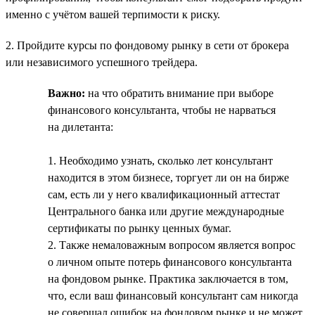
именно с учётом вашей терпимости к риску.
2. Пройдите курсы по фондовому рынку в сети от брокера
или независимого успешного трейдера.
Важно:
на что обратить внимание при выборе
финансового консультанта, чтобы не нарваться
на дилетанта:
1. Необходимо узнать, сколько лет консультант
находится в этом бизнесе, торгует ли он на бирже
сам, есть ли у него квалификационный аттестат
Центрального банка или другие международные
сертификаты по рынку ценных бумаг.
2. Также немаловажным вопросом является вопрос
о личном опыте потерь финансового консультанта
на фондовом рынке. Практика заключается в том,
что, если ваш финансовый консультант сам никогда
не совершал ошибок на фондовом рынке и не может