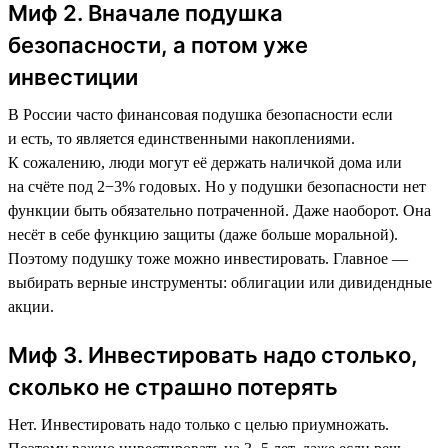
Миф 2. Вначале подушка
безопасности, а потом уже
инвестиции
В России часто финансовая подушка безопасности если
и есть, то является единственными накоплениями.
К сожалению, люди могут её держать наличкой дома или
на счёте под 2−3% годовых. Но у подушки безопасности нет
функции быть обязательно потраченной. Даже наоборот. Она
несёт в себе функцию защиты (даже больше моральной).
Поэтому подушку тоже можно инвестировать. Главное —
выбирать верные инструменты: облигации или дивидендные
акции.
Миф 3. Инвестировать надо столько,
сколько не страшно потерять
Нет. Инвестировать надо только с целью приумножать.