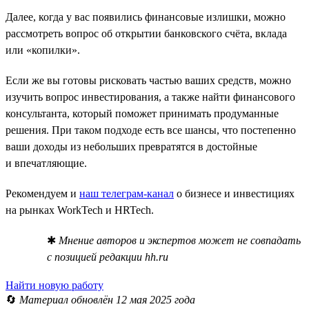
Далее, когда у вас появились финансовые излишки, можно
рассмотреть вопрос об открытии банковского счёта, вклада
или «копилки».
Если же вы готовы рисковать частью ваших средств, можно
изучить вопрос инвестирования, а также найти финансового
консультанта, который поможет принимать продуманные
решения. При таком подходе есть все шансы, что постепенно
ваши доходы из небольших превратятся в достойные
и впечатляющие.
Рекомендуем и
наш телеграм-канал
о бизнесе и инвестициях
на рынках WorkTech и HRTech.
✱
Мнение авторов и экспертов может не совпадать
с позицией редакции hh.ru
Найти новую работу
🔄
Материал обновлён 12 мая 2025 года