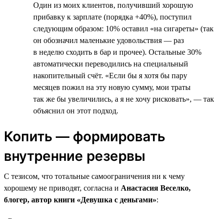
Один из моих клиентов, получивший хорошую
прибавку к зарплате (порядка +40%), поступил
следующим образом: 10% оставил «на сигареты» (так
он обозначил маленькие удовольствия — раз
в неделю сходить в бар и прочее). Остальные 30%
автоматически переводились на специальный
накопительный счёт. «Если бы я хотя бы пару
месяцев пожил на эту новую сумму, мои траты
так же бы увеличились, а я не хочу рисковать», — так
объяснил он этот подход.
Копить — формировать
внутренние резервы
С тезисом, что тотальные самоограничения ни к чему
хорошему не приводят, согласна и
Анастасия Веселко,
блогер, автор книги «Девушка с деньгами»
: