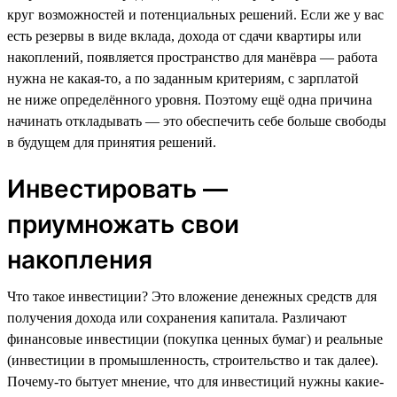
круг возможностей и потенциальных решений. Если же у вас
есть резервы в виде вклада, дохода от сдачи квартиры или
накоплений, появляется пространство для манёвра — работа
нужна не какая-то, а по заданным критериям, с зарплатой
не ниже определённого уровня. Поэтому ещё одна причина
начинать откладывать — это обеспечить себе больше свободы
в будущем для принятия решений.
Инвестировать —
приумножать свои
накопления
Что такое инвестиции? Это вложение денежных средств для
получения дохода или сохранения капитала. Различают
финансовые инвестиции (покупка ценных бумаг) и реальные
(инвестиции в промышленность, строительство и так далее).
Почему-то бытует мнение, что для инвестиций нужны какие-