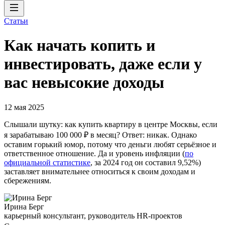
Статьи
Как начать копить и
инвестировать, даже если у
вас невысокие доходы
12 мая 2025
Слышали шутку: как купить квартиру в центре Москвы, если
я зарабатываю 100 000 ₽ в месяц? Ответ: никак. Однако
оставим горький юмор, потому что деньги любят серьёзное и
ответственное отношение. Да и уровень инфляции (
по
официальной статистике
, за 2024 год он составил 9,52%)
заставляет внимательнее относиться к своим доходам и
сбережениям.
Ирина Берг
карьерный консультант, руководитель HR-проектов