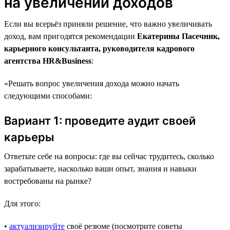
на увеличении доходов
Если вы всерьёз приняли решение, что важно увеличивать
доход, вам пригодятся рекомендации
Екатерины Пасечник,
карьерного консультанта, руководителя кадрового
агентства HR&Business
:
«Решать вопрос увеличения дохода можно начать
следующими способами:
Вариант 1: проведите аудит своей
карьеры
Ответьте себе на вопросы: где вы сейчас трудитесь, сколько
зарабатываете, насколько ваши опыт, знания и навыки
востребованы на рынке?
Для этого:
•
актуализируйте
своё резюме (посмотрите советы