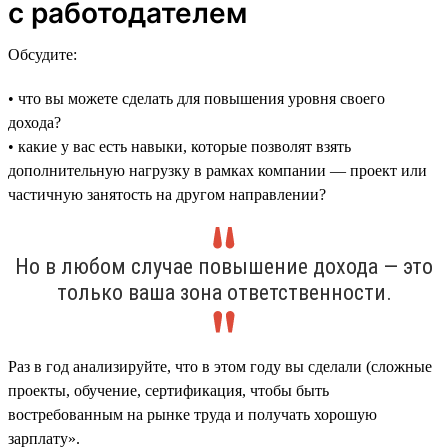
с работодателем
Обсудите:
• что вы можете сделать для повышения уровня своего
дохода?
• какие у вас есть навыки, которые позволят взять
дополнительную нагрузку в рамках компании — проект или
частичную занятость на другом направлении?
Но в любом случае повышение дохода — это
только ваша зона ответственности.
Раз в год анализируйте, что в этом году вы сделали (сложные
проекты, обучение, сертификация, чтобы быть
востребованным на рынке труда и получать хорошую
зарплату».