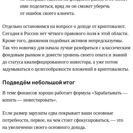
ими поделиться, вряд ли он сможет уберечь
от ошибок своего клиента.
Отдельно остановимся на вопросе о доходе от криптовалют.
Сегодня в России нет чёткого правового поля в этой области.
Кроме того, движения подобных активов непредсказуемы.
Так что новичку для начала лучше разобраться с классическим
фондовым рынком и довести уровень своего опыта и знаний
до статуса квалифицированного инвестора, а уже потом
задумываться о целесообразности вложений в криптовалюты.
Подведём небольшой итог
В теме финансов хорошо работает формула «Зарабатывать —
копить — инвестировать».
Если размер зарплаты едва покрывает ваши основные
потребности, первое, на чем стоит сфокусироваться, — это
на увеличении своего основного дохода.