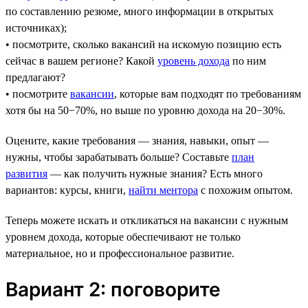
по составлению резюме, много информации в открытых
источниках);
• посмотрите, сколько вакансий на искомую позицию есть
сейчас в вашем регионе? Какой
уровень дохода
по ним
предлагают?
• посмотрите
вакансии
, которые вам подходят по требованиям
хотя бы на 50−70%, но выше по уровню дохода на 20−30%.
Оцените, какие требования — знания, навыки, опыт —
нужны, чтобы зарабатывать больше? Составьте
план
развития
— как получить нужные знания? Есть много
вариантов: курсы, книги,
найти ментора
с похожим опытом.
Теперь можете искать и откликаться на вакансии с нужным
уровнем дохода, которые обеспечивают не только
материальное, но и профессиональное развитие.
Вариант 2: поговорите