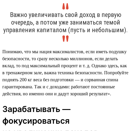
Важно увеличивать свой доход в первую
очередь, а потом уже заниматься темой
управления капиталом (пусть и небольшим).
Понимаю, что мы нация максималистов, если иметь подушку
безопасности, то сразу несколько миллионов, если делать
вклад, то под максимальный процент и т. д. Однако здесь, как
в тренажерном зале, важна техника безопасности. Попробуйте
поднять 200 кг веса без подготовки — и сорванная спина
гарантирована. Так и с доходами: работают постоянные
действия, но именно они и дадут хороший результат».
Зарабатывать —
фокусироваться