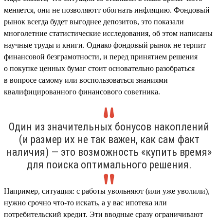
меняется, они не позволяютт обогнать инфляцию. Фондовый
рынок всегда будет выгоднее депозитов, это показали
многолетние статистические исследования, об этом написаны
научные труды и книги. Однако фондовый рынок не терпит
финансовой безграмотности, и перед принятием решения
о покупке ценных бумаг стоит основательно разобраться
в вопросе самому или воспользоваться знаниями
квалифицированного финансового советника.
Один из значительных бонусов накоплений
(и размер их не так важен, как сам факт
наличия) — это возможность «купить время»
для поиска оптимального решения.
Например, ситуация: с работы увольняют (или уже уволили),
нужно срочно что-то искать, а у вас ипотека или
потребительский кредит. Эти вводные сразу ограничивают