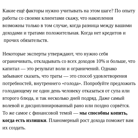
Какие ещё факторы нужно учитывать на этом шаге? По опыту
работы со своими клиентами скажу, что накопления
возможны только в том случае, когда разница между вашими
доходами и тратами положительная. Когда нет кредитов и
прочих обязательств.
Некоторые эксперты утверждают, что нужно себя
ограничивать, откладывать со всех доходов 10% и больше, что
капитал — это результат воли и ограничений. Однако
забывают сказать, что траты — это способ удовлетворения
потребностей, внутреннего «голода». Попробуйте предложить
голодающему не один день человеку отказаться от супа или
второго блюда, и так несколько дней подряд. Даже самый
волевой и дисциплинированный рано или поздно сорвётся.
То же самое с финансовой темой —
мы способны копить,
когда есть излишки
. Планомерный рост дохода поможет вам
их создать.