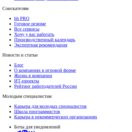
Соискателям
hh PRO
Готовое резюме
Все сервисы
Хочу у вас работать
Производственный календарь
Экспертная рекомендация
Новости и статьи
Блог
О компаниях в игровой форме
Жизнь в компании
ИТ-проекты
Рейтинг работодателей России
Молодым специалистам
Карьера для молодых специалистов
Школа программистов
Карьера в некоммерческих организациях
Боты для уведомлений