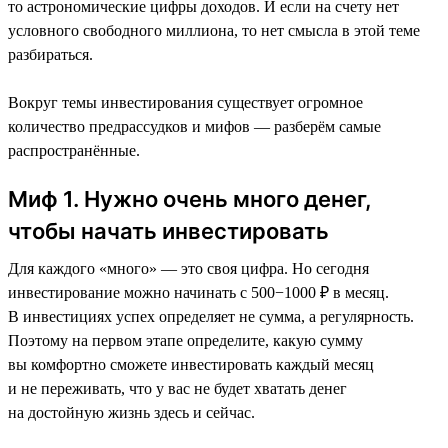
то астрономические цифры доходов. И если на счету нет
условного свободного миллиона, то нет смысла в этой теме
разбираться.
Вокруг темы инвестирования существует огромное
количество предрассудков и мифов — разберём самые
распространённые.
Миф 1. Нужно очень много денег,
чтобы начать инвестировать
Для каждого «много» — это своя цифра. Но сегодня
инвестирование можно начинать с 500−1000 ₽ в месяц.
В инвестициях успех определяет не сумма, а регулярность.
Поэтому на первом этапе определите, какую сумму
вы комфортно сможете инвестировать каждый месяц
и не переживать, что у вас не будет хватать денег
на достойную жизнь здесь и сейчас.