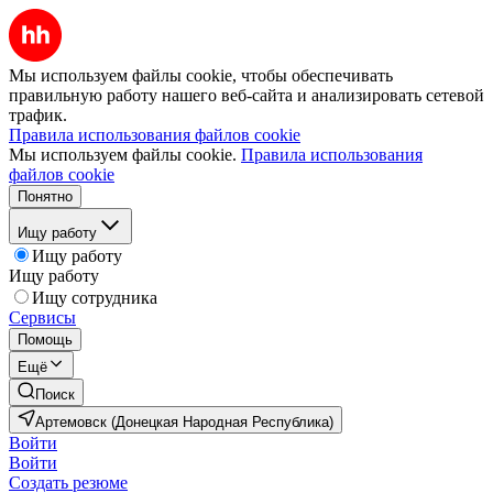
Мы используем файлы cookie, чтобы обеспечивать
правильную работу нашего веб-сайта и анализировать сетевой
трафик.
Правила использования файлов cookie
Мы используем файлы cookie.
Правила использования
файлов cookie
Понятно
Ищу работу
Ищу работу
Ищу работу
Ищу сотрудника
Сервисы
Помощь
Ещё
Поиск
Артемовск (Донецкая Народная Республика)
Войти
Войти
Создать резюме