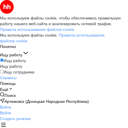
Мы используем файлы cookie, чтобы обеспечивать правильную
работу нашего веб-сайта и анализировать сетевой трафик.
Правила использования файлов cookie
Мы используем файлы cookie.
Правила использования
файлов cookie
Понятно
Ищу работу
Ищу работу
Ищу работу
Ищу сотрудника
Сервисы
Помощь
Ещё
Поиск
Артемовск (Донецкая Народная Республика)
Войти
Войти
Создать резюме