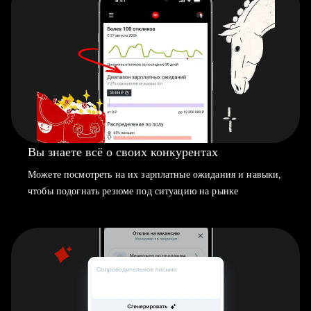
Вы знаете всё о своих конкурентах
Можете посмотреть на их зарплатные ожидания и навыки,
чтобы подогнать резюме под ситуацию на рынке