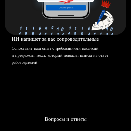
ИИ напишет за вас сопроводительные
Сопоставит ваш опыт с требованиями вакансий
и предложит текст, который повысит шансы на ответ
работодателей
Вопросы и ответы