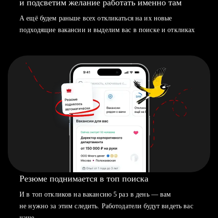
и подсветим желание работать именно там
А ещё будем раньше всех откликаться на их новые
подходящие вакансии и выделим вас в поиске и откликах
Резюме поднимается в топ поиска
И в топ откликов на вакансию 5 раз в день — вам
не нужно за этим следить. Работодатели будут видеть вас
чаще