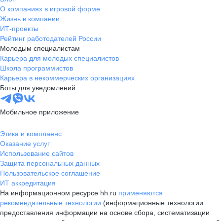
О компаниях в игровой форме
Жизнь в компании
ИТ-проекты
Рейтинг работодателей России
Молодым специалистам
Карьера для молодых специалистов
Школа программистов
Карьера в некоммерческих организациях
Боты для уведомлений
Мобильное приложение
Этика и комплаенс
Оказание услуг
Использование сайтов
Защита персональных данных
Пользовательское соглашение
ИТ аккредитация
На информационном ресурсе hh.ru
применяются
рекомендательные технологии
(информационные технологии
предоставления информации на основе сбора, систематизации