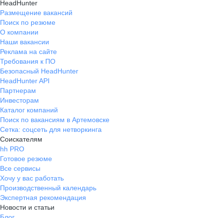
HeadHunter
Размещение вакансий
Поиск по резюме
О компании
Наши вакансии
Реклама на сайте
Требования к ПО
Безопасный HeadHunter
HeadHunter API
Партнерам
Инвесторам
Каталог компаний
Поиск по вакансиям в Артемовске
Сетка: соцсеть для нетворкинга
Соискателям
hh PRO
Готовое резюме
Все сервисы
Хочу у вас работать
Производственный календарь
Экспертная рекомендация
Новости и статьи
Блог