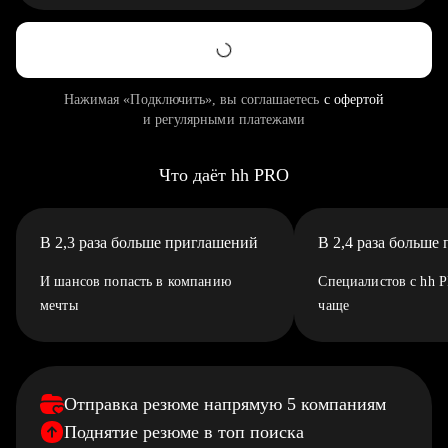
Нажимая «Подключить», вы соглашаетесь
с офертой
и регулярными платежами
Что даёт hh PRO
В 2,3 раза больше приглашений
В 2,4 раза больше
И шансов попасть в компанию
Специалистов с hh 
мечты
чаще
Отправка резюме напрямую 5 компаниям
Поднятие резюме в топ поиска