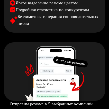
Яркое выделение резюме цветом
Подробная статистика по конкурентам
Безлимитная генерация сопроводительных
писем
Отправим резюме в 5 выбранных компаний