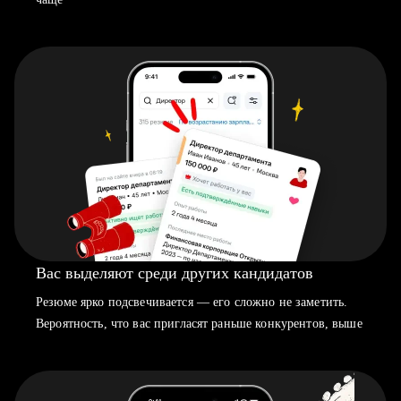
Вас выделяют среди других кандидатов
Резюме ярко подсвечивается — его сложно не заметить.
Вероятность, что вас пригласят раньше конкурентов, выше