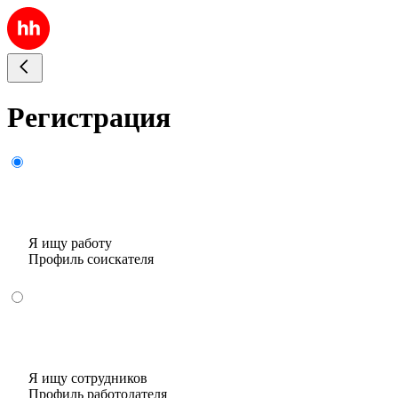
Регистрация
Я ищу работу
Профиль соискателя
Я ищу сотрудников
Профиль работодателя