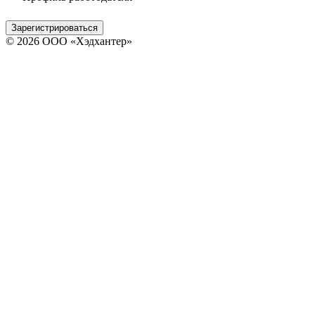
Зарегистрироваться
© 2026 ООО «Хэдхантер»